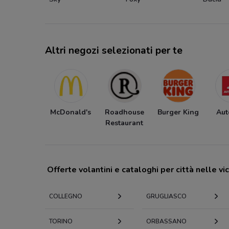
Altri negozi selezionati per te
McDonald's
Roadhouse
Burger King
Aut
Restaurant
Offerte volantini e cataloghi per città nelle vi
COLLEGNO
GRUGLIASCO
TORINO
ORBASSANO