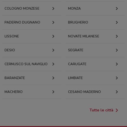
COLOGNO MONZESE
MONZA
PADERNO DUGNANO
BRUGHERIO
LISSONE
NOVATE MILANESE
DESIO
SEGRATE
CERNUSCO SUL NAVIGLIO
CARUGATE
BARANZATE
LIMBIATE
MACHERIO
CESANO MADERNO
Tutte le città