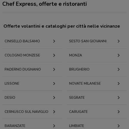
Chef Express, offerte e ristoranti
Offerte volantini e cataloghi per città nelle vicinanze
CINISELLO BALSAMO
SESTO SAN GIOVANNI
COLOGNO MONZESE
MONZA
PADERNO DUGNANO
BRUGHERIO
LISSONE
NOVATE MILANESE
DESIO
SEGRATE
CERNUSCO SUL NAVIGLIO
CARUGATE
BARANZATE
LIMBIATE