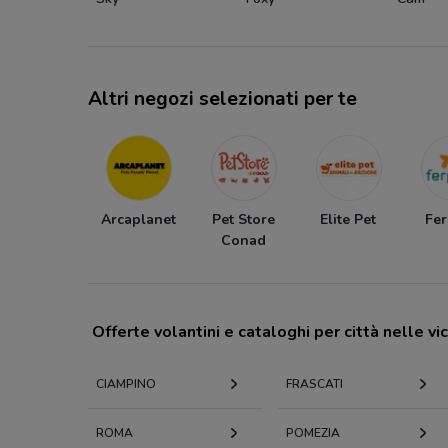
Altri negozi selezionati per te
Arcaplanet
Pet Store
Elite Pet
Fer
Conad
Offerte volantini e cataloghi per città nelle vi
CIAMPINO
FRASCATI
ROMA
POMEZIA