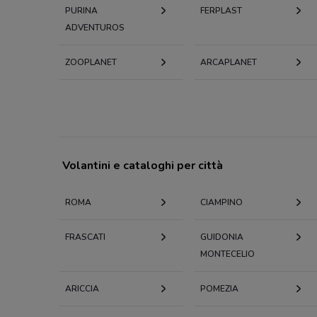
PURINA
FERPLAST
ADVENTUROS
ZOOPLANET
ARCAPLANET
Volantini e cataloghi per città
ROMA
CIAMPINO
FRASCATI
GUIDONIA
MONTECELIO
ARICCIA
POMEZIA