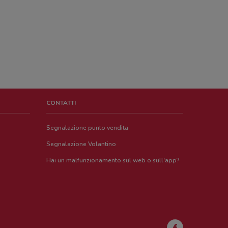
CONTATTI
Segnalazione punto vendita
Segnalazione Volantino
Hai un malfunzionamento sul web o sull'app?