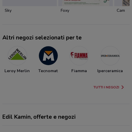
Sky
Foxy
Cam
Altri negozi selezionati per te
Leroy Merlin
Tecnomat
Fiamma
Iperceramica
TUTTI I NEGOZI
Edil Kamin, offerte e negozi