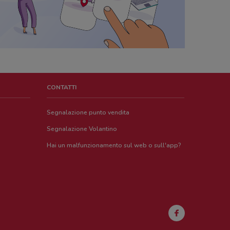
CONTATTI
Segnalazione punto vendita
Segnalazione Volantino
Hai un malfunzionamento sul web o sull'app?