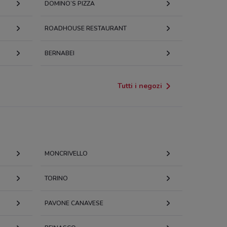
DOMINO’S PIZZA
ROADHOUSE RESTAURANT
BERNABEI
Tutti i negozi
MONCRIVELLO
TORINO
PAVONE CANAVESE