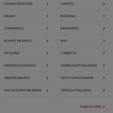
CESANO BOSCONE
CORSICO
MILANO
ROZZANO
CORNAREDO
BARANZATE
NOVATE MILANESE
RHO
VITTUONE
CORBETTA
PADERNO DUGNANO
GARBAGNATE MILANESE
ABBIATEGRASSO
SESTO SAN GIOVANNI
SAN GIULIANO MILANESE
CINISELLO BALSAMO
Tutte le città