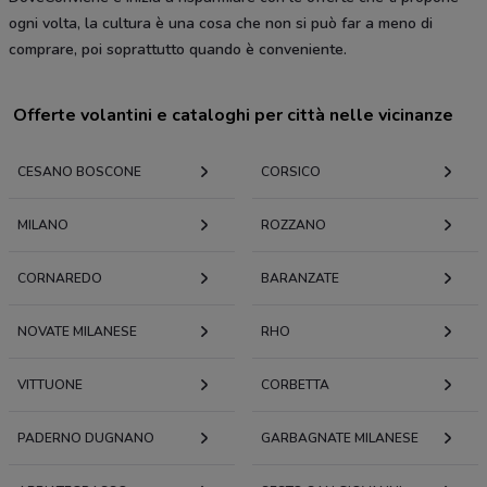
ogni volta, la cultura è una cosa che non si può far a meno di
comprare, poi soprattutto quando è conveniente.
Offerte volantini e cataloghi per città nelle vicinanze
CESANO BOSCONE
CORSICO
MILANO
ROZZANO
CORNAREDO
BARANZATE
NOVATE MILANESE
RHO
VITTUONE
CORBETTA
PADERNO DUGNANO
GARBAGNATE MILANESE