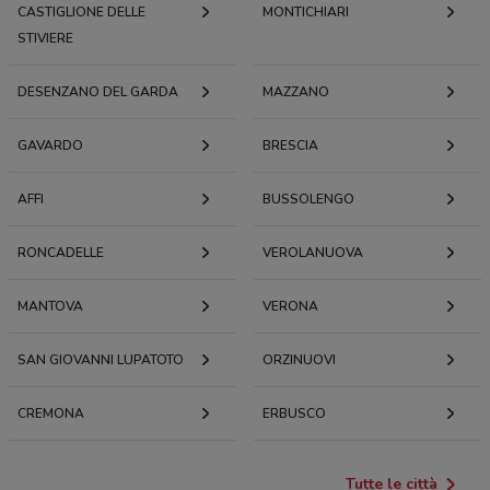
CASTIGLIONE DELLE
MONTICHIARI
STIVIERE
DESENZANO DEL GARDA
MAZZANO
GAVARDO
BRESCIA
AFFI
BUSSOLENGO
RONCADELLE
VEROLANUOVA
MANTOVA
VERONA
SAN GIOVANNI LUPATOTO
ORZINUOVI
CREMONA
ERBUSCO
Tutte le città