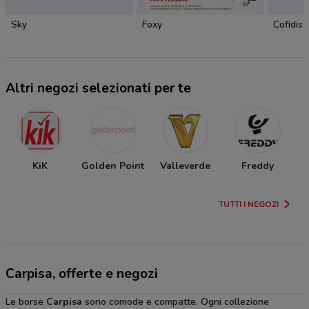
Sky
Foxy
Cofidis
Altri negozi selezionati per te
KiK
Golden Point
Valleverde
Freddy
TUTTI I NEGOZI
Carpisa, offerte e negozi
Le borse
Carpisa
sono comode e compatte. Ogni collezione