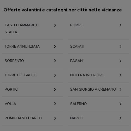
Offerte volantini e cataloghi per città nelle vicinanze
CASTELLAMMARE DI
POMPEI
STABIA
TORRE ANNUNZIATA
SCAFATI
SORRENTO
PAGANI
TORRE DEL GRECO
NOCERA INFERIORE
PORTICI
SAN GIORGIO A CREMANO
VOLLA
SALERNO
POMIGLIANO D'ARCO
NAPOLI