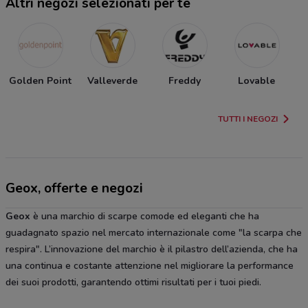
Altri negozi selezionati per te
Golden Point
Valleverde
Freddy
Lovable
TUTTI I NEGOZI
Geox, offerte e negozi
Geox
è una marchio di scarpe comode ed eleganti che ha
guadagnato spazio nel mercato internazionale come "la scarpa che
respira". L’innovazione del marchio è il pilastro dell’azienda, che ha
una continua e costante attenzione nel migliorare la performance
dei suoi prodotti, garantendo ottimi risultati per i tuoi piedi.