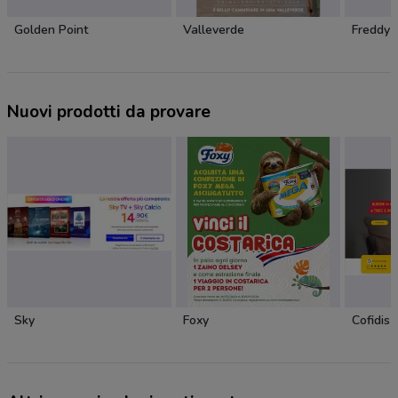
Golden Point
Valleverde
Freddy
Nuovi prodotti da provare
Sky
Foxy
Cofidis