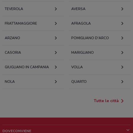
TEVEROLA
AVERSA
FRATTAMAGGIORE
AFRAGOLA
ARZANO
POMIGLIANO D'ARCO
CASORIA
MARIGLIANO
GIUGLIANO IN CAMPANIA
VOLLA
NOLA
QUARTO
Tutte le città
DOVECONVIENE