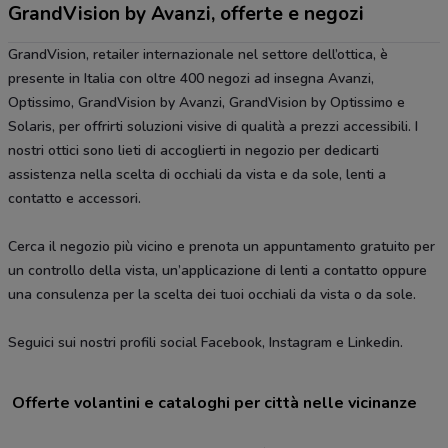
GrandVision by Avanzi, offerte e negozi
GrandVision, retailer internazionale nel settore dell’ottica, è
presente in Italia con oltre 400 negozi ad insegna Avanzi,
Optissimo, GrandVision by Avanzi, GrandVision by Optissimo e
Solaris, per offrirti soluzioni visive di qualità a prezzi accessibili. I
nostri ottici sono lieti di accoglierti in negozio per dedicarti
assistenza nella scelta di occhiali da vista e da sole, lenti a
contatto e accessori.
Cerca il negozio più vicino e prenota un appuntamento gratuito per
un controllo della vista, un’applicazione di lenti a contatto oppure
una consulenza per la scelta dei tuoi occhiali da vista o da sole.
Seguici sui nostri profili social Facebook, Instagram e Linkedin.
Offerte volantini e cataloghi per città nelle vicinanze