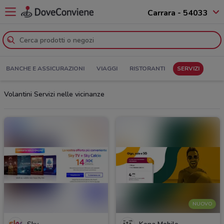
Carrara - 54033
BANCHE E ASSICURAZIONI
VIAGGI
RISTORANTI
SERVIZI
Volantini Servizi nelle vicinanze
NUOVO