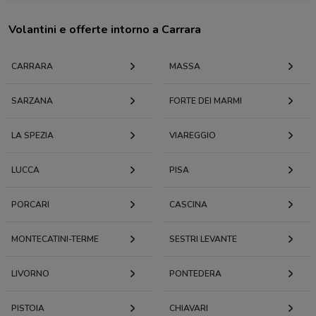
Volantini e offerte intorno a Carrara
CARRARA
MASSA
SARZANA
FORTE DEI MARMI
LA SPEZIA
VIAREGGIO
LUCCA
PISA
PORCARI
CASCINA
MONTECATINI-TERME
SESTRI LEVANTE
LIVORNO
PONTEDERA
PISTOIA
CHIAVARI