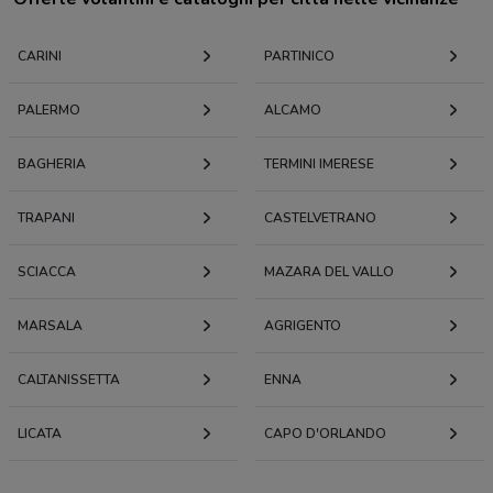
CARINI
PARTINICO
PALERMO
ALCAMO
BAGHERIA
TERMINI IMERESE
TRAPANI
CASTELVETRANO
SCIACCA
MAZARA DEL VALLO
MARSALA
AGRIGENTO
CALTANISSETTA
ENNA
LICATA
CAPO D'ORLANDO