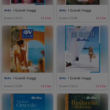
I Grandi Viaggi
I Grandi Viaggi
Scade il 31/12
13.2 km
Scade il 31/08
13.2 km
I Grandi Viaggi
I Grandi Viaggi
Scade il 31/08
13.2 km
Scade il 31/12
13.2 km