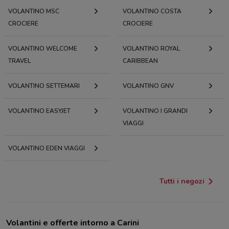
VOLANTINO MSC
VOLANTINO COSTA
CROCIERE
CROCIERE
VOLANTINO WELCOME
VOLANTINO ROYAL
TRAVEL
CARIBBEAN
VOLANTINO SETTEMARI
VOLANTINO GNV
VOLANTINO EASYJET
VOLANTINO I GRANDI
VIAGGI
VOLANTINO EDEN VIAGGI
Tutti i negozi
Volantini e offerte intorno a Carini