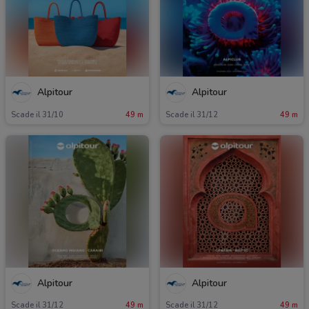
Alpitour
Alpitour
Scade il 31/10
49 m
Scade il 31/12
49 m
Alpitour
Alpitour
Scade il 31/12
49 m
Scade il 31/12
49 m