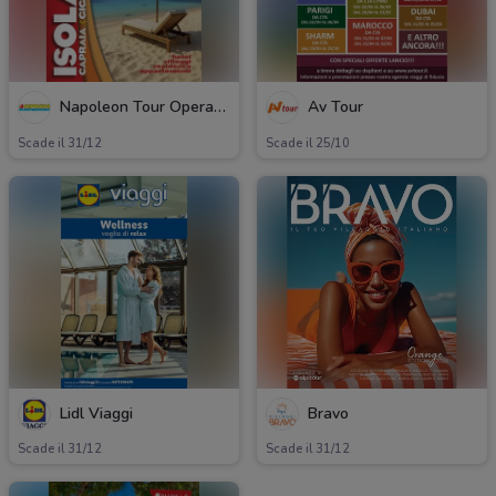
Napoleon Tour Operator
Av Tour
Scade il 31/12
Scade il 25/10
Lidl Viaggi
Bravo
Scade il 31/12
Scade il 31/12