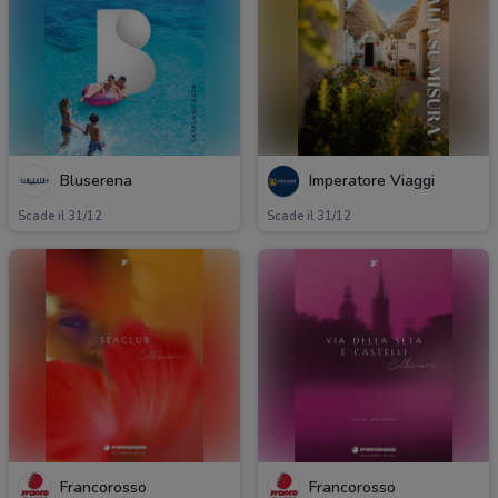
Bluserena
Imperatore Viaggi
Scade il 31/12
Scade il 31/12
Francorosso
Francorosso