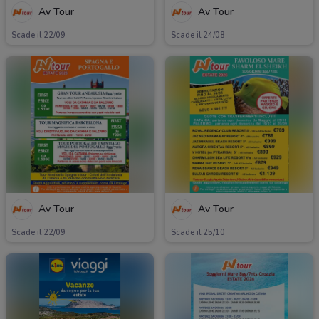
Av Tour
Av Tour
Scade il 22/09
Scade il 24/08
Av Tour
Av Tour
Scade il 22/09
Scade il 25/10