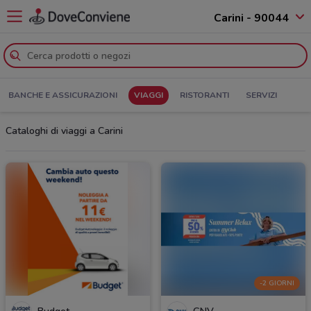
Carini - 90044
BANCHE E ASSICURAZIONI
VIAGGI
RISTORANTI
SERVIZI
Cataloghi di viaggi a Carini
-2 GIORNI