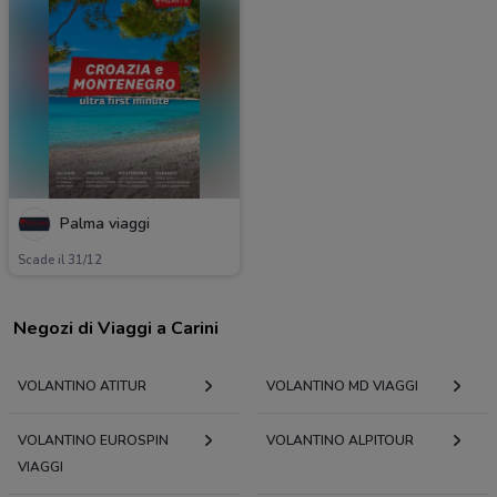
Palma viaggi
Scade il 31/12
Negozi di Viaggi a Carini
VOLANTINO ATITUR
VOLANTINO MD VIAGGI
VOLANTINO EUROSPIN
VOLANTINO ALPITOUR
VIAGGI