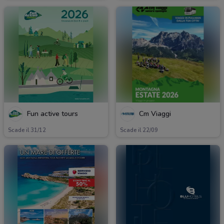
Fun active tours
Cm Viaggi
Scade il 31/12
Scade il 22/09