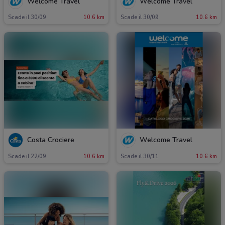
Welcome Travel
Welcome Travel
Scade il 30/09
10.6 km
Scade il 30/09
10.6 km
Costa Crociere
Welcome Travel
Scade il 22/09
10.6 km
Scade il 30/11
10.6 km