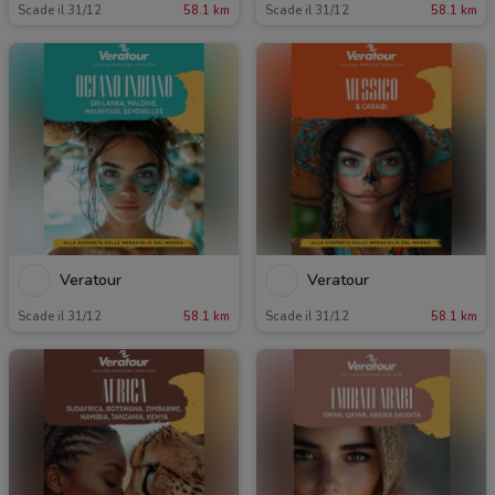
Scade il 31/12
58.1 km
Scade il 31/12
58.1 km
Veratour
Veratour
Scade il 31/12
58.1 km
Scade il 31/12
58.1 km