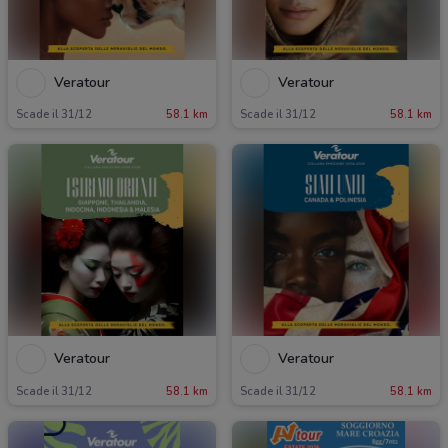
Veratour
Veratour
Scade il 31/12
58.1 km
Scade il 31/12
58.1 km
Veratour
Veratour
Scade il 31/12
58.1 km
Scade il 31/12
58.1 km