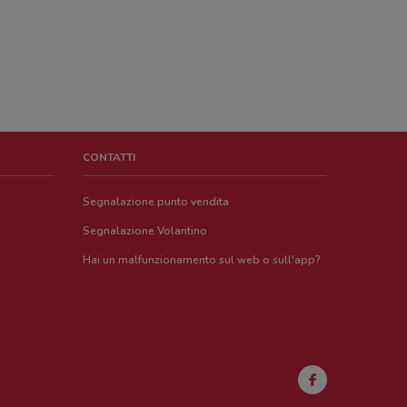
CONTATTI
Segnalazione punto vendita
Segnalazione Volantino
Hai un malfunzionamento sul web o sull'app?