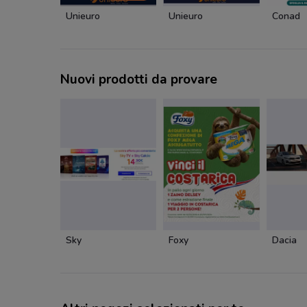
Unieuro
Unieuro
Conad
Nuovi prodotti da provare
Sky
Foxy
Dacia