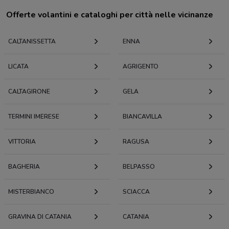
Offerte volantini e cataloghi per città nelle vicinanze
CALTANISSETTA
ENNA
LICATA
AGRIGENTO
CALTAGIRONE
GELA
TERMINI IMERESE
BIANCAVILLA
VITTORIA
RAGUSA
BAGHERIA
BELPASSO
MISTERBIANCO
SCIACCA
GRAVINA DI CATANIA
CATANIA