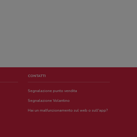
CONTATTI
Segnalazione punto vendita
Segnalazione Volantino
Hai un malfunzionamento sul web o sull'app?