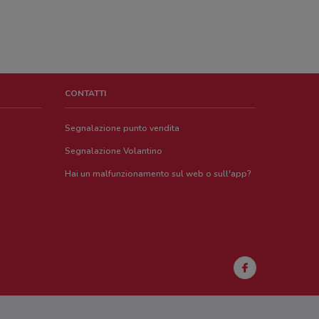
CONTATTI
Segnalazione punto vendita
Segnalazione Volantino
Hai un malfunzionamento sul web o sull'app?