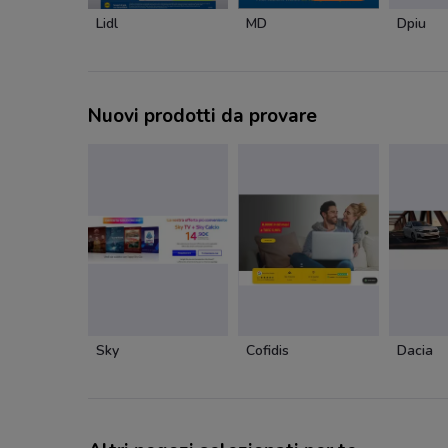
Lidl
MD
Dpiu
Nuovi prodotti da provare
Sky
Cofidis
Dacia