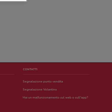
CONTATTI
Segnalazione punto vendita
Segnalazione Volantino
Hai un malfunzionamento sul web o sull'app?