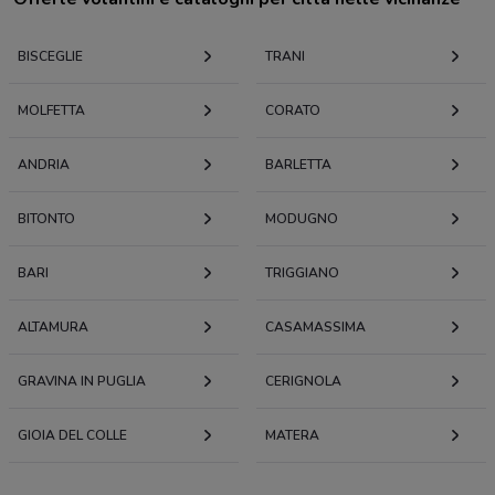
BISCEGLIE
TRANI
MOLFETTA
CORATO
ANDRIA
BARLETTA
BITONTO
MODUGNO
BARI
TRIGGIANO
ALTAMURA
CASAMASSIMA
GRAVINA IN PUGLIA
CERIGNOLA
GIOIA DEL COLLE
MATERA