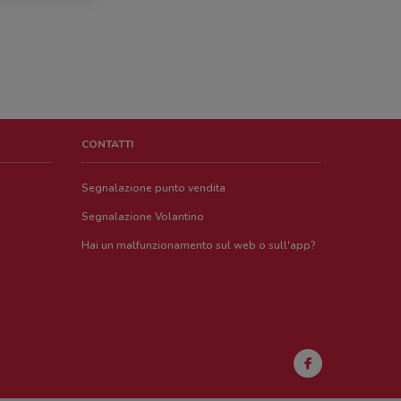
CONTATTI
Segnalazione punto vendita
Segnalazione Volantino
Hai un malfunzionamento sul web o sull'app?