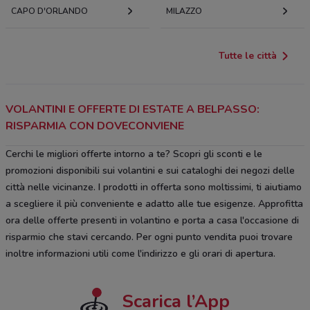
CAPO D'ORLANDO
MILAZZO
Tutte le città
VOLANTINI E OFFERTE DI ESTATE A BELPASSO:
RISPARMIA CON DOVECONVIENE
Cerchi le migliori offerte intorno a te? Scopri gli sconti e le
promozioni disponibili sui volantini e sui cataloghi dei negozi delle
città nelle vicinanze. I prodotti in offerta sono moltissimi, ti aiutiamo
a scegliere il più conveniente e adatto alle tue esigenze. Approfitta
ora delle offerte presenti in volantino e porta a casa l'occasione di
risparmio che stavi cercando. Per ogni punto vendita puoi trovare
inoltre informazioni utili come l'indirizzo e gli orari di apertura.
Scarica l’App