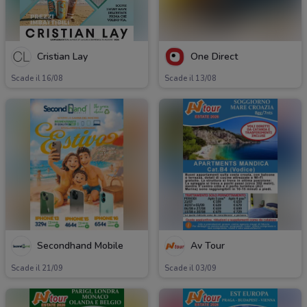
Cristian Lay
One Direct
Scade il 16/08
Scade il 13/08
Secondhand Mobile
Av Tour
Scade il 21/09
Scade il 03/09