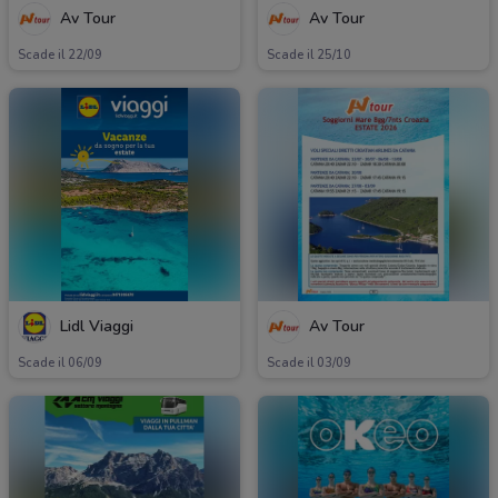
Av Tour
Av Tour
Scade il 22/09
Scade il 25/10
Lidl Viaggi
Av Tour
Scade il 06/09
Scade il 03/09