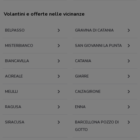
Volantini e offerte nelle vicinanze
BELPASSO
GRAVINA DI CATANIA
MISTERBIANCO
SAN GIOVANNI LA PUNTA
BIANCAVILLA
CATANIA
ACIREALE
GIARRE
MELILLI
CALTAGIRONE
RAGUSA
ENNA
SIRACUSA
BARCELLONA POZZO DI
GOTTO