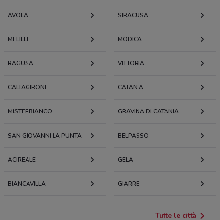
AVOLA
SIRACUSA
MELILLI
MODICA
RAGUSA
VITTORIA
CALTAGIRONE
CATANIA
MISTERBIANCO
GRAVINA DI CATANIA
SAN GIOVANNI LA PUNTA
BELPASSO
ACIREALE
GELA
BIANCAVILLA
GIARRE
Tutte le città