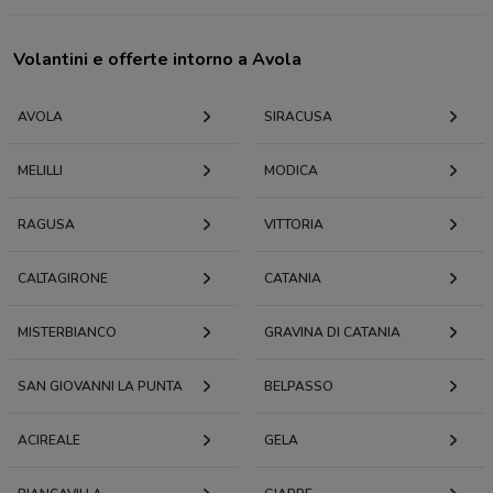
Volantini e offerte intorno a Avola
AVOLA
SIRACUSA
MELILLI
MODICA
RAGUSA
VITTORIA
CALTAGIRONE
CATANIA
MISTERBIANCO
GRAVINA DI CATANIA
SAN GIOVANNI LA PUNTA
BELPASSO
ACIREALE
GELA