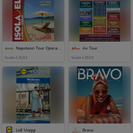
Napoleon Tour Operator
Av Tour
Scade il 31/12
Scade il 25/10
Lidl Viaggi
Bravo