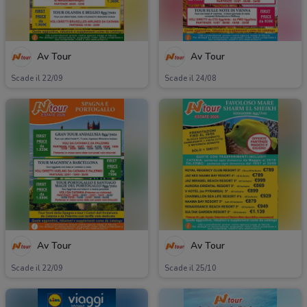
Av Tour
Av Tour
Scade il 22/09
Scade il 24/08
Av Tour
Av Tour
Scade il 22/09
Scade il 25/10