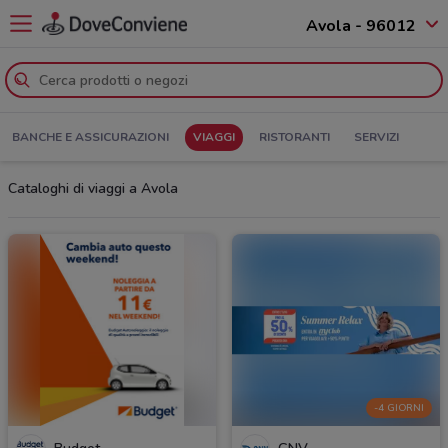
Avola - 96012
BANCHE E ASSICURAZIONI
VIAGGI
RISTORANTI
SERVIZI
Cataloghi di viaggi a Avola
-4 GIORNI