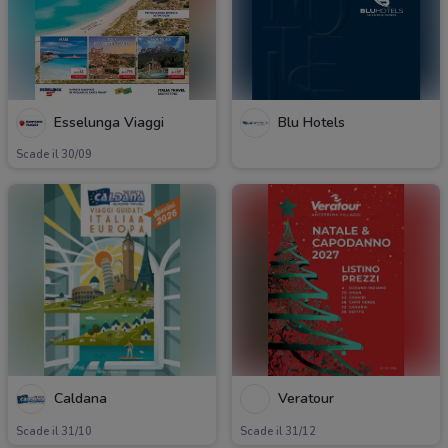
Esselunga Viaggi
Blu Hotels
Scade il 30/09
Caldana
Veratour
Scade il 31/10
Scade il 31/12