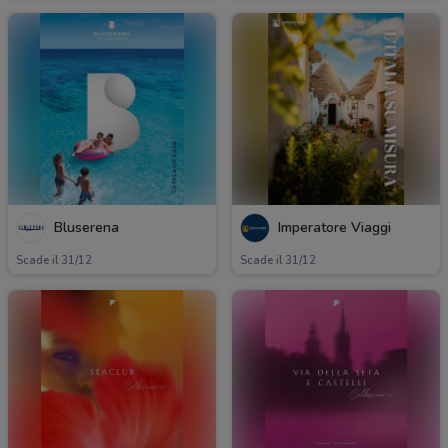
Bluserena
Imperatore Viaggi
Scade il 31/12
Scade il 31/12