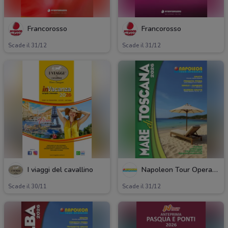
Francorosso
Francorosso
Scade il 31/12
Scade il 31/12
I viaggi del cavallino
Napoleon Tour Operator
Scade il 30/11
Scade il 31/12