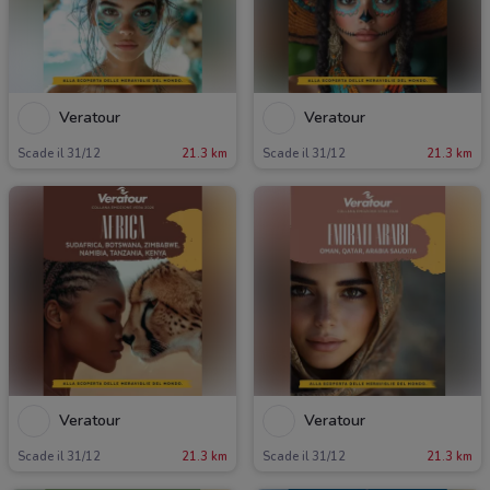
Veratour
Veratour
Scade il 31/12
21.3 km
Scade il 31/12
21.3 km
Veratour
Veratour
Scade il 31/12
21.3 km
Scade il 31/12
21.3 km