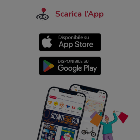
Scarica l’App