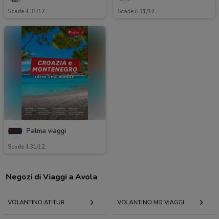
Scade il 31/12
Scade il 31/12
Palma viaggi
Scade il 31/12
Negozi di Viaggi a Avola
VOLANTINO ATITUR
VOLANTINO MD VIAGGI