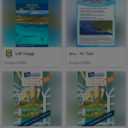
Lidl Viaggi
Av Tour
Scade il 06/09
Scade il 03/09