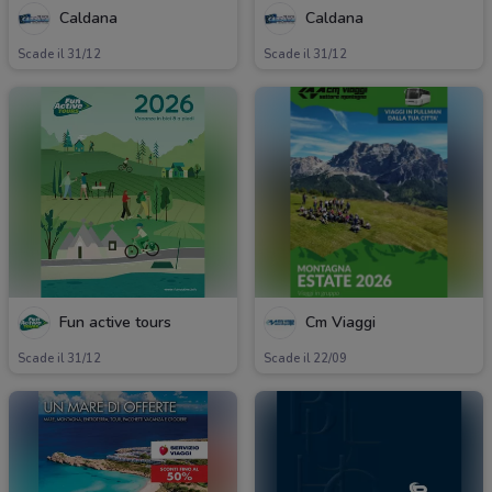
Caldana
Caldana
Scade il 31/12
Scade il 31/12
Fun active tours
Cm Viaggi
Scade il 31/12
Scade il 22/09