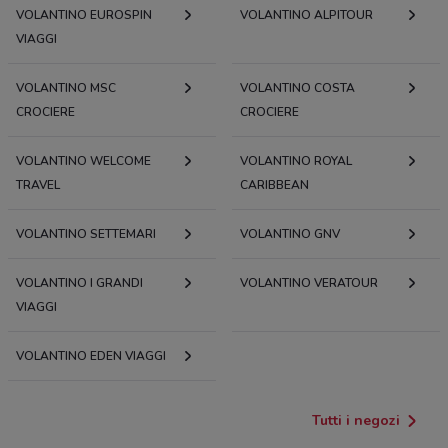
VOLANTINO EUROSPIN
VOLANTINO ALPITOUR
VIAGGI
VOLANTINO MSC
VOLANTINO COSTA
CROCIERE
CROCIERE
VOLANTINO WELCOME
VOLANTINO ROYAL
TRAVEL
CARIBBEAN
VOLANTINO SETTEMARI
VOLANTINO GNV
VOLANTINO I GRANDI
VOLANTINO VERATOUR
VIAGGI
VOLANTINO EDEN VIAGGI
Tutti i negozi