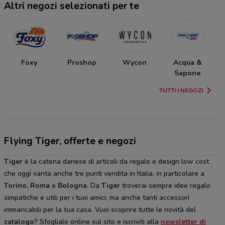
Altri negozi selezionati per te
Foxy
Proshop
Wycon
Acqua &
Sapone
TUTTI I NEGOZI
Flying Tiger, offerte e negozi
Tiger
è la catena danese di articoli da regalo e design low cost
che oggi vanta anche tre punti vendita in Italia, in particolare a
Torino, Roma
e
Bologna
. Da
Tiger
troverai sempre idee regalo
simpatiche e utili per i tuoi amici, ma anche tanti accessori
immancabili per la tua casa. Vuoi scoprire tutte le novità del
catalogo
? Sfoglialo online sul sito e iscriviti alla
newsletter di