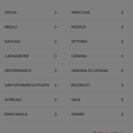
AVOLA
SIRACUSA
MELILLI
MODICA
RAGUSA
VITTORIA
CALTAGIRONE
CATANIA
MISTERBIANCO
GRAVINA DI CATANIA
SAN GIOVANNI LA PUNTA
BELPASSO
ACIREALE
GELA
BIANCAVILLA
GIARRE