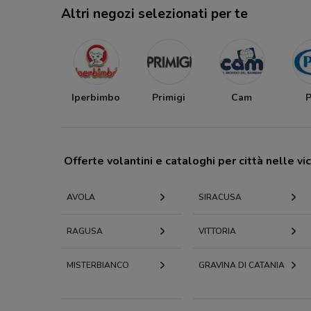
Altri negozi selezionati per te
Iperbimbo
Primigi
Cam
P
Offerte volantini e cataloghi per città nelle vi
AVOLA
SIRACUSA
RAGUSA
VITTORIA
MISTERBIANCO
GRAVINA DI CATANIA