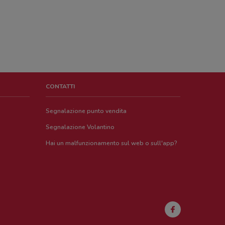
CONTATTI
Segnalazione punto vendita
Segnalazione Volantino
Hai un malfunzionamento sul web o sull'app?