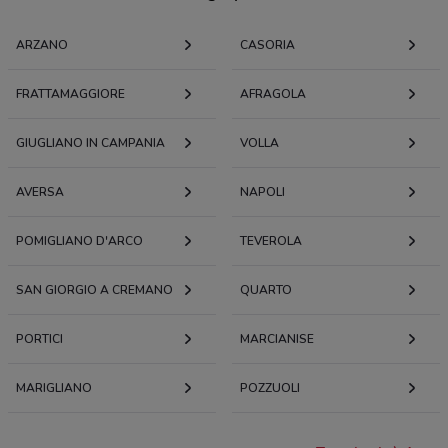
ARZANO
CASORIA
FRATTAMAGGIORE
AFRAGOLA
GIUGLIANO IN CAMPANIA
VOLLA
AVERSA
NAPOLI
POMIGLIANO D'ARCO
TEVEROLA
SAN GIORGIO A CREMANO
QUARTO
PORTICI
MARCIANISE
MARIGLIANO
POZZUOLI