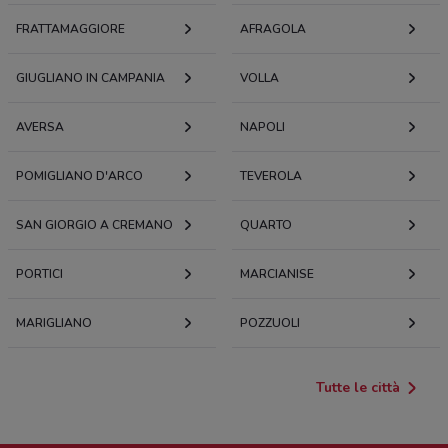
FRATTAMAGGIORE
AFRAGOLA
GIUGLIANO IN CAMPANIA
VOLLA
AVERSA
NAPOLI
POMIGLIANO D'ARCO
TEVEROLA
SAN GIORGIO A CREMANO
QUARTO
PORTICI
MARCIANISE
MARIGLIANO
POZZUOLI
Tutte le città