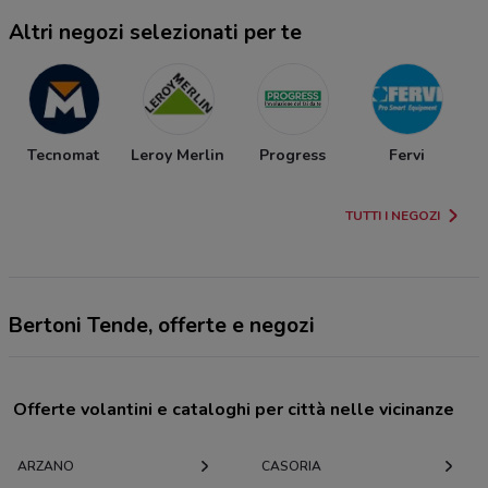
Altri negozi selezionati per te
Tecnomat
Leroy Merlin
Progress
Fervi
TUTTI I NEGOZI
Bertoni Tende, offerte e negozi
Offerte volantini e cataloghi per città nelle vicinanze
ARZANO
CASORIA