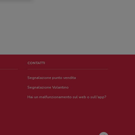
CONTATTI
Segnalazione punto vendita
Segnalazione Volantino
Hai un malfunzionamento sul web o sull'app?