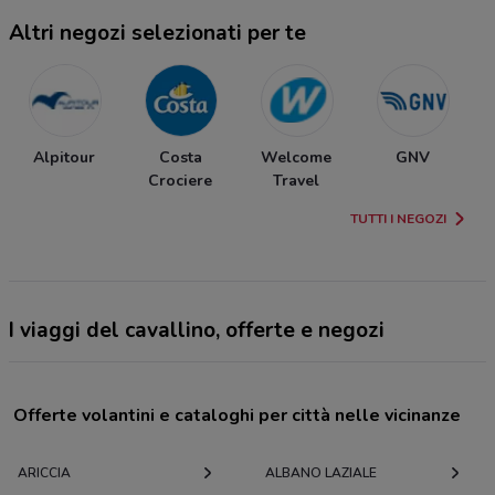
Altri negozi selezionati per te
Alpitour
Costa
Welcome
GNV
Crociere
Travel
TUTTI I NEGOZI
I viaggi del cavallino, offerte e negozi
Offerte volantini e cataloghi per città nelle vicinanze
ARICCIA
ALBANO LAZIALE