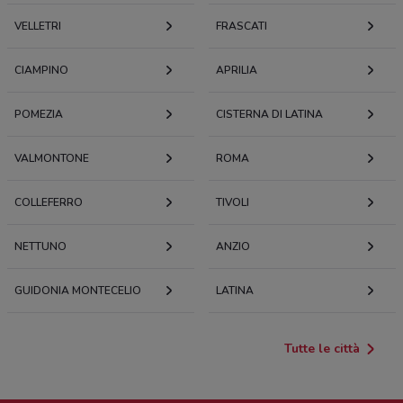
VELLETRI
FRASCATI
CIAMPINO
APRILIA
POMEZIA
CISTERNA DI LATINA
VALMONTONE
ROMA
COLLEFERRO
TIVOLI
NETTUNO
ANZIO
GUIDONIA MONTECELIO
LATINA
Tutte le città