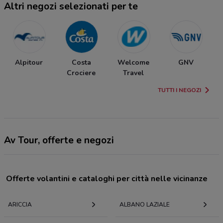
Altri negozi selezionati per te
Alpitour
Costa
Welcome
GNV
Crociere
Travel
TUTTI I NEGOZI
Av Tour, offerte e negozi
Offerte volantini e cataloghi per città nelle vicinanze
ARICCIA
ALBANO LAZIALE