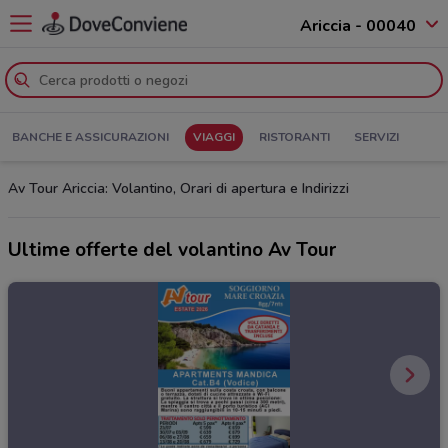
Ariccia - 00040
BANCHE E ASSICURAZIONI
VIAGGI
RISTORANTI
SERVIZI
Av Tour Ariccia: Volantino, Orari di apertura e Indirizzi
Ultime offerte del volantino Av Tour