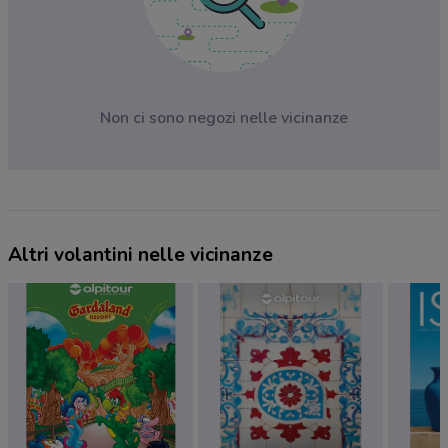
Non ci sono negozi nelle vicinanze
Altri volantini nelle vicinanze