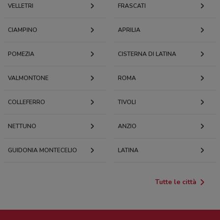
VELLETRI
FRASCATI
CIAMPINO
APRILIA
POMEZIA
CISTERNA DI LATINA
VALMONTONE
ROMA
COLLEFERRO
TIVOLI
NETTUNO
ANZIO
GUIDONIA MONTECELIO
LATINA
Tutte le città