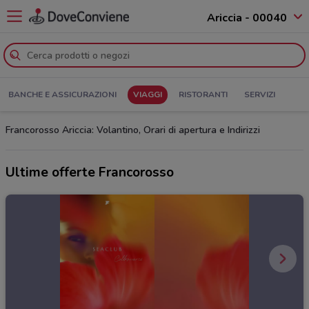
Ariccia - 00040
BANCHE E ASSICURAZIONI
VIAGGI
RISTORANTI
SERVIZI
Francorosso Ariccia: Volantino, Orari di apertura e Indirizzi
Ultime offerte Francorosso