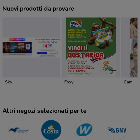
Nuovi prodotti da provare
Sky
Foxy
Cam
Altri negozi selezionati per te