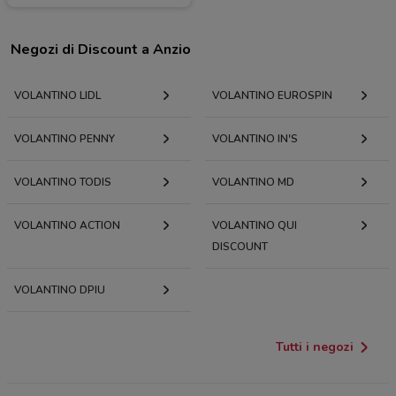
Negozi di Discount a Anzio
VOLANTINO LIDL
VOLANTINO EUROSPIN
VOLANTINO PENNY
VOLANTINO IN'S
VOLANTINO TODIS
VOLANTINO MD
VOLANTINO ACTION
VOLANTINO QUI
DISCOUNT
VOLANTINO DPIU
Tutti i negozi