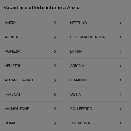
Volantini e offerte intorno a Anzio
ANZIO
NETTUNO
APRILIA
CISTERNA DI LATINA
POMEZIA
LATINA
VELLETRI
ARICCIA
ALBANO LAZIALE
CIAMPINO
FRASCATI
OSTIA
VALMONTONE
COLLEFERRO
ROMA
TERRACINA