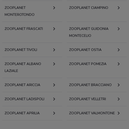
ZOOPLANET
ZOOPLANET CIAMPINO
MONTEROTONDO
ZOOPLANET FRASCATI
ZOOPLANET GUIDONIA
MONTECELIO
ZOOPLANET TIVOLI
ZOOPLANET OSTIA
ZOOPLANET ALBANO
ZOOPLANET POMEZIA
LAZIALE
ZOOPLANET ARICCIA
ZOOPLANET BRACCIANO
ZOOPLANET LADISPOLI
ZOOPLANET VELLETRI
ZOOPLANET APRILIA
ZOOPLANET VALMONTONE