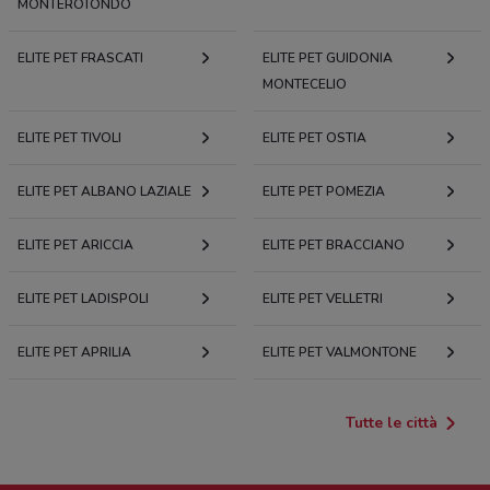
MONTEROTONDO
ELITE PET FRASCATI
ELITE PET GUIDONIA
MONTECELIO
ELITE PET TIVOLI
ELITE PET OSTIA
ELITE PET ALBANO LAZIALE
ELITE PET POMEZIA
ELITE PET ARICCIA
ELITE PET BRACCIANO
ELITE PET LADISPOLI
ELITE PET VELLETRI
ELITE PET APRILIA
ELITE PET VALMONTONE
Tutte le città