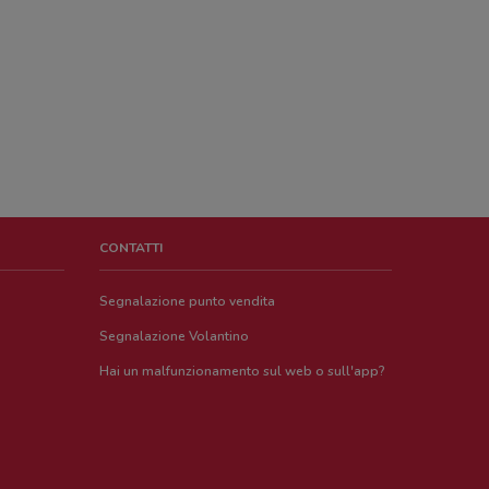
CONTATTI
Segnalazione punto vendita
Segnalazione Volantino
Hai un malfunzionamento sul web o sull'app?