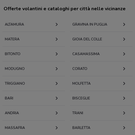
Offerte volantini e cataloghi per città nelle vicinanze
ALTAMURA
GRAVINA IN PUGLIA
MATERA
GIOIA DEL COLLE
BITONTO
CASAMASSIMA
MODUGNO
CORATO
TRIGGIANO
MOLFETTA
BARI
BISCEGLIE
ANDRIA
TRANI
MASSAFRA
BARLETTA