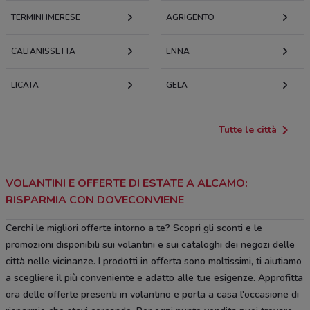
TERMINI IMERESE
AGRIGENTO
CALTANISSETTA
ENNA
LICATA
GELA
Tutte le città
VOLANTINI E OFFERTE DI ESTATE A ALCAMO:
RISPARMIA CON DOVECONVIENE
Cerchi le migliori offerte intorno a te? Scopri gli sconti e le
promozioni disponibili sui volantini e sui cataloghi dei negozi delle
città nelle vicinanze. I prodotti in offerta sono moltissimi, ti aiutiamo
a scegliere il più conveniente e adatto alle tue esigenze. Approfitta
ora delle offerte presenti in volantino e porta a casa l'occasione di