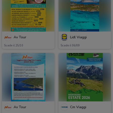
Av Tour
Lidl Viaggi
Scade il 25/10
Scade il 06/09
Av Tour
Cm Viaggi