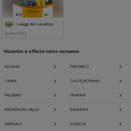
I viaggi del cavallino
Scade il 30/11
Volantini e offerte nelle vicinanze
ALCAMO
PARTINICO
CARINI
CASTELVETRANO
PALERMO
TRAPANI
MAZARA DEL VALLO
BAGHERIA
MARSALA
SCIACCA