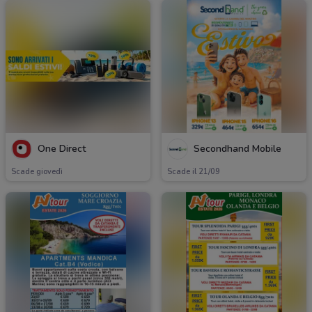
One Direct
Secondhand Mobile
Scade giovedì
Scade il 21/09