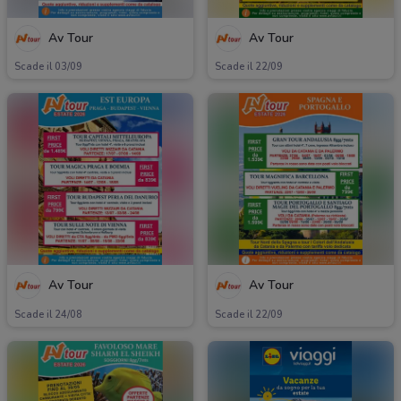
Av Tour
Av Tour
Scade il 03/09
Scade il 22/09
Av Tour
Av Tour
Scade il 24/08
Scade il 22/09