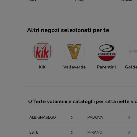
Altri negozi selezionati per te
KiK
Valleverde
Parentini
Golde
Offerte volantini e cataloghi per città nelle vi
ALBIGNASEGO
PADOVA
ESTE
MIRANO