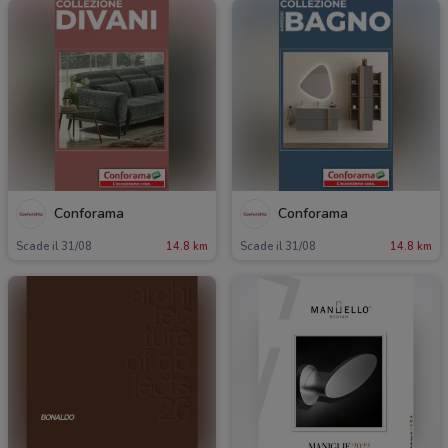
Conforama
Conforama
Scade il 31/08
14.8 km
Scade il 31/08
14.8 km