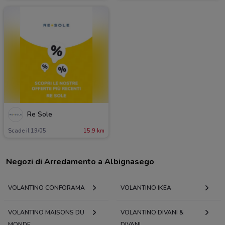
Re Sole
Scade il 19/05
15.9 km
Negozi di Arredamento a Albignasego
VOLANTINO CONFORAMA
VOLANTINO IKEA
VOLANTINO MAISONS DU
VOLANTINO DIVANI &
MONDE
DIVANI