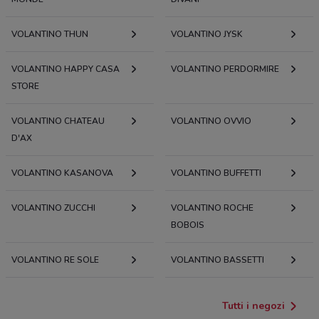
VOLANTINO THUN
VOLANTINO JYSK
VOLANTINO HAPPY CASA
VOLANTINO PERDORMIRE
STORE
VOLANTINO CHATEAU
VOLANTINO OVVIO
D'AX
VOLANTINO KASANOVA
VOLANTINO BUFFETTI
VOLANTINO ZUCCHI
VOLANTINO ROCHE
BOBOIS
VOLANTINO RE SOLE
VOLANTINO BASSETTI
Tutti i negozi