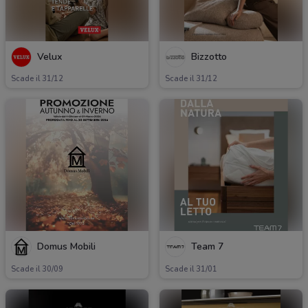
Velux
Bizzotto
Scade il 31/12
Scade il 31/12
Domus Mobili
Team 7
Scade il 30/09
Scade il 31/01