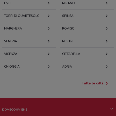
ESTE
MIRANO
TORRI DI QUARTESOLO
SPINEA
MARGHERA
ROVIGO
VENEZIA
MESTRE
VICENZA
CITTADELLA
CHIOGGIA
ADRIA
Tutte le città
DOVECONVIENE