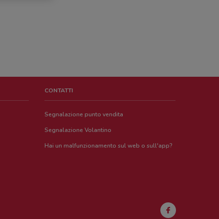
CONTATTI
Segnalazione punto vendita
Segnalazione Volantino
Hai un malfunzionamento sul web o sull'app?