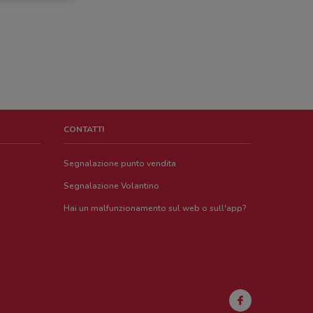
CONTATTI
Segnalazione punto vendita
Segnalazione Volantino
Hai un malfunzionamento sul web o sull'app?