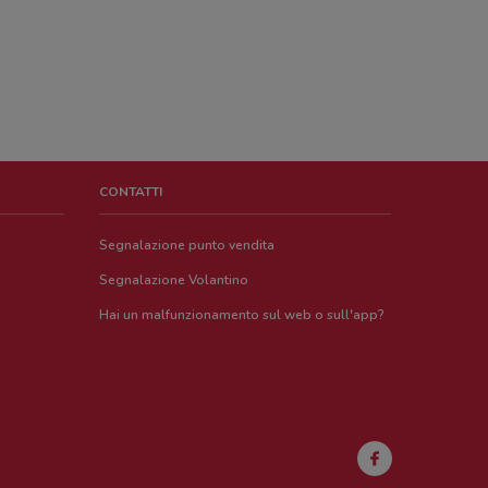
CONTATTI
Segnalazione punto vendita
Segnalazione Volantino
Hai un malfunzionamento sul web o sull'app?