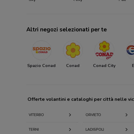
Altri negozi selezionati per te
Spazio Conad
Conad
Conad City
Offerte volantini e cataloghi per città nelle vi
VITERBO
ORVIETO
TERNI
LADISPOLI