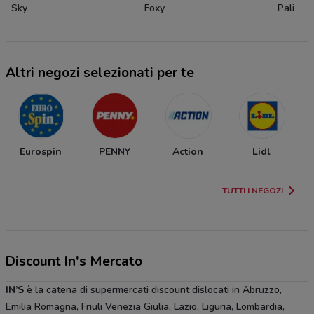
Sky
Foxy
Pali
Altri negozi selezionati per te
Eurospin
PENNY
Action
Lidl
TUTTI I NEGOZI
Discount In's Mercato
IN’S
è la catena di supermercati discount dislocati in Abruzzo,
Emilia Romagna, Friuli Venezia Giulia, Lazio, Liguria, Lombardia,