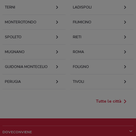
TERNI
LADISPOLI
MONTEROTONDO
FIUMICINO
SPOLETO
RIETI
MUGNANO
ROMA
GUIDONIA MONTECELIO
FOLIGNO
PERUGIA
TIVOLI
Tutte le città
DOVECONVIENE