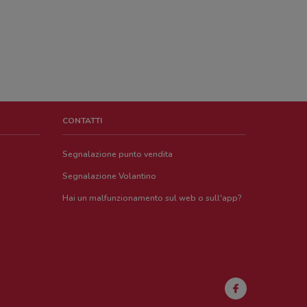
CONTATTI
Segnalazione punto vendita
Segnalazione Volantino
Hai un malfunzionamento sul web o sull'app?